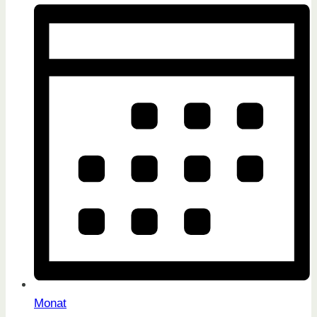
Monat