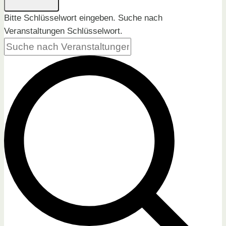
Bitte Schlüsselwort eingeben. Suche nach
Veranstaltungen Schlüsselwort.