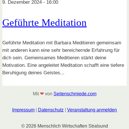
9. Dezember 2024 - 16:00
Geführte Meditation
Geführte Meditation mit Barbara Meditieren gemeinsam
mit anderen kann eine sehr bereichernde Erfahrung für
dich sein. Gemeinsames Meditieren stärkt deine
Motivation. Eine angeleitet Meditation schafft eine tiefere
Beruhigung deines Geistes...
Mit
❤
von
Seitenschmiede.com
Impressum
|
Datenschutz
|
Veranstaltung anmelden
© 2026 Menschlich Wirtschaften Stralsund