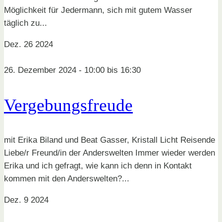
Möglichkeit für Jedermann, sich mit gutem Wasser
täglich zu...
Dez.
26
2024
26. Dezember 2024 - 10:00
bis
16:30
Vergebungsfreude
mit Erika Biland und Beat Gasser, Kristall Licht Reisende
Liebe/r Freund/in der Anderswelten Immer wieder werden
Erika und ich gefragt, wie kann ich denn in Kontakt
kommen mit den Anderswelten?...
Dez.
9
2024