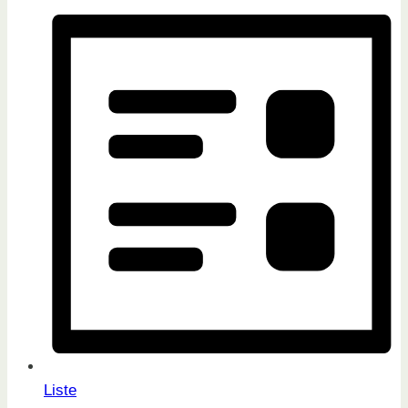
Liste