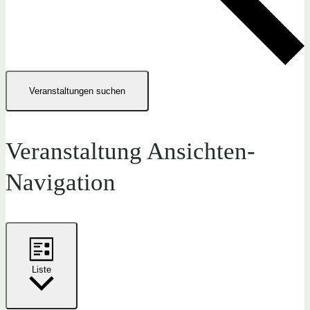
Veranstaltungen suchen
Veranstaltung Ansichten-
Navigation
Liste