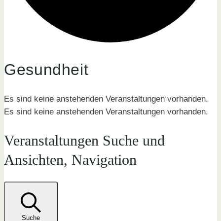
Gesundheit
Es sind keine anstehenden Veranstaltungen vorhanden.
Es sind keine anstehenden Veranstaltungen vorhanden.
Veranstaltungen Suche und
Ansichten, Navigation
Suche