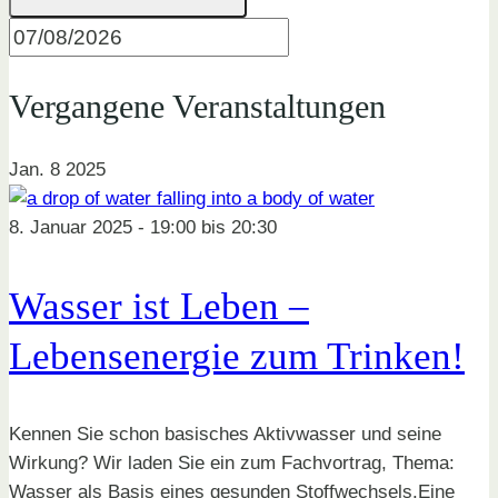
Vergangene Veranstaltungen
Jan.
8
2025
8. Januar 2025 - 19:00
bis
20:30
Wasser ist Leben –
Lebensenergie zum Trinken!
Kennen Sie schon basisches Aktivwasser und seine
Wirkung? Wir laden Sie ein zum Fachvortrag, Thema:
Wasser als Basis eines gesunden Stoffwechsels.Eine