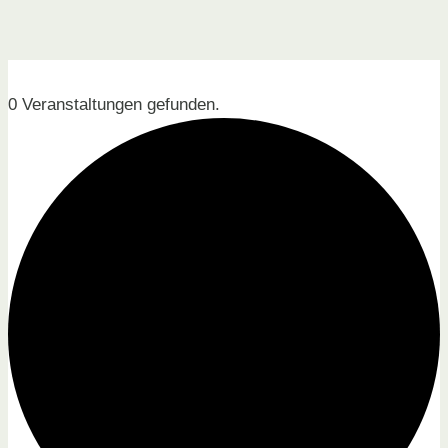
0 Veranstaltungen gefunden.