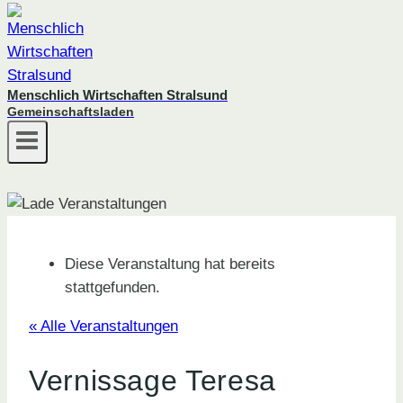
Menschlich Wirtschaften Stralsund
Gemeinschaftsladen
Diese Veranstaltung hat bereits
stattgefunden.
« Alle Veranstaltungen
Vernissage Teresa