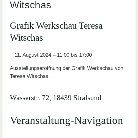
Witschas
Grafik Werkschau Teresa
Witschas
11. August 2024
–
11:00
bis
17:00
Ausstellungseröffnung der Grafik Werkschau von
Teresa Witschas.
Wasserstr. 72, 18439 Stralsund
Veranstaltung-Navigation