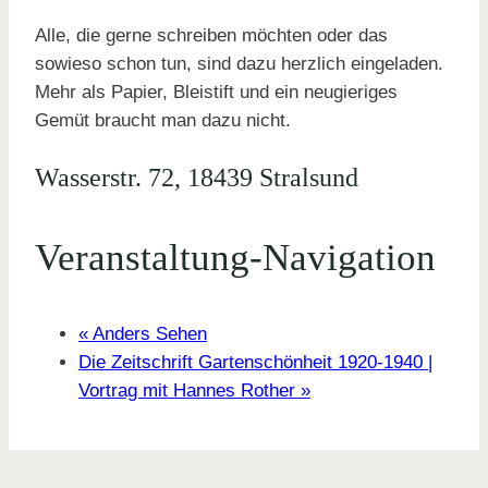
Alle, die gerne schreiben möchten oder das
sowieso schon tun, sind dazu herzlich eingeladen.
Mehr als Papier, Bleistift und ein neugieriges
Gemüt braucht man dazu nicht.
Wasserstr. 72, 18439 Stralsund
Veranstaltung-Navigation
«
Anders Sehen
Die Zeitschrift Gartenschönheit 1920-1940 |
Vortrag mit Hannes Rother
»