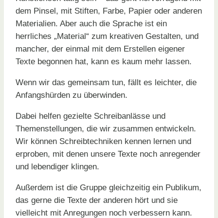
dem Pinsel, mit Stiften, Farbe, Papier oder anderen
Materialien. Aber auch die Sprache ist ein
herrliches „Material“ zum kreativen Gestalten, und
mancher, der einmal mit dem Erstellen eigener
Texte begonnen hat, kann es kaum mehr lassen.
Wenn wir das gemeinsam tun, fällt es leichter, die
Anfangshürden zu überwinden.
Dabei helfen gezielte Schreibanlässe und
Themenstellungen, die wir zusammen entwickeln.
Wir können Schreibtechniken kennen lernen und
erproben, mit denen unsere Texte noch anregender
und lebendiger klingen.
Außerdem ist die Gruppe gleichzeitig ein Publikum,
das gerne die Texte der anderen hört und sie
vielleicht mit Anregungen noch verbessern kann.