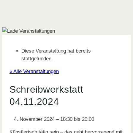
Diese Veranstaltung hat bereits
stattgefunden.
« Alle Veranstaltungen
Schreibwerkstatt
04.11.2024
4. November 2024
–
18:30
bis
20:00
Künstlerisch tätig sein – das geht hervorragend mit