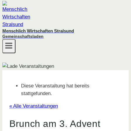
Menschlich Wirtschaften Stralsund
Gemeinschaftsladen
Diese Veranstaltung hat bereits
stattgefunden.
« Alle Veranstaltungen
Brunch am 3. Advent