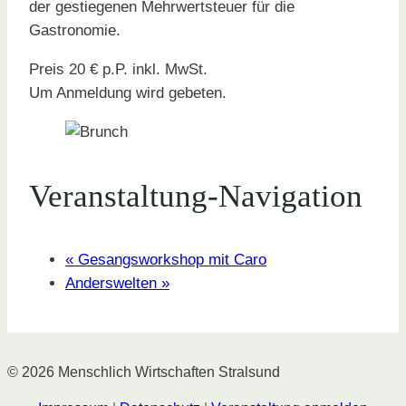
der gestiegenen Mehrwertsteuer für die
Gastronomie.
Preis 20 € p.P. inkl. MwSt.
Um Anmeldung wird gebeten.
Veranstaltung-Navigation
«
Gesangsworkshop mit Caro
Anderswelten
»
© 2026 Menschlich Wirtschaften Stralsund